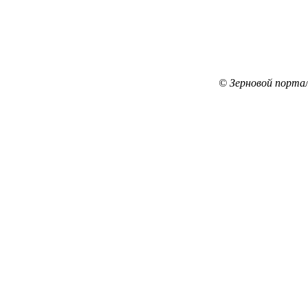
© Зерновой порта