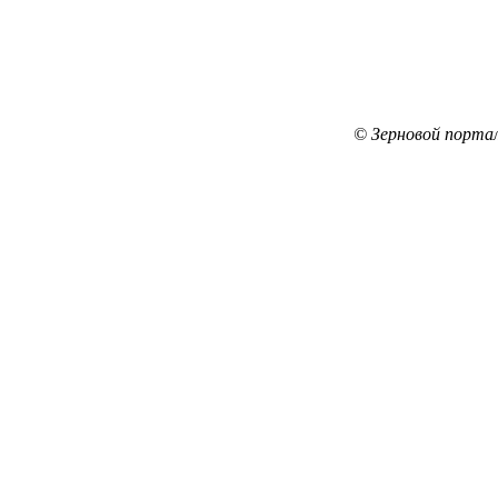
© Зерновой порта