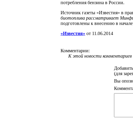
потребления бензина в России.
Источник газеты «Известия» в пра
биотоплива рассматривает Минф
подготовлены к внесению в начале 
«Известия»
от 11.06.2014
Комментарии:
К этой новости комментариев 
Добавить
(для зар
Вы опозн
Коммент