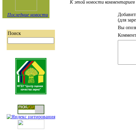
К этой новости комментариев 
Добавит
Последние новости
(для зар
Вы опоз
Поиск
Коммент