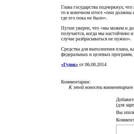
Глава государства подчеркнул, что
то в конечном итоге «они должны 
где его пока не было».
Путин уверен, что «мы можем и до
получается, когда мы настойчиво и
случае разбрасываться не нужно».
Средства для выполнения плана, к
федеральных и целевых программ, 
«Гудок»
от 06.08.2014
Комментарии:
К этой новости комментариев 
Добавит
(для зар
Вы опоз
Коммент