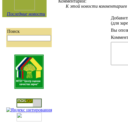
Комментарии:
К этой новости комментариев 
Последние новости
Добавит
(для зар
Вы опоз
Поиск
Коммент