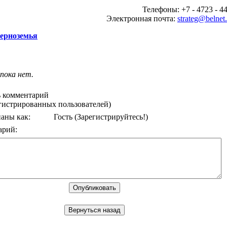
Телефоны: +7 - 4723 - 44
Электронная почта:
strateg@belnet.
Черноземья
пока нет.
 комментарий
егистрированных пользователей)
аны как:
Гость
(Зарегистрируйтесь!)
арий: