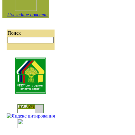
Последние новости
Поиск