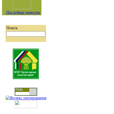
Последние новости
Поиск