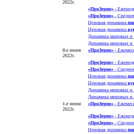
2022г.
«ПроЗерно»
- Еженед
«ПроЗерно»
- Средне
Ценовая динамика
пш
Ценовая динамика
ку
Динамика мировых и
Динамика мировых и
8-е июня
«ПроЗерно»
- Ежемес
2022г.
«ПроЗерно»
- Еженед
«ПроЗерно»
- Средне
Ценовая динамика
пш
Ценовая динамика
ку
Динамика мировых и
Динамика мировых и
1-е июня
«ПроЗерно»
- Ежемес
2022г.
«ПроЗерно»
- Еженед
«ПроЗерно»
- Средне
Ценовая динамика
пш