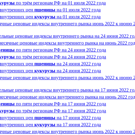
курузы
по трём регионам РФ на 01 июля 2022 года
 внутренних цен
пшеницы
на 01 июля 2022 года
 внутренних цен
кукурузы
на 01 июля 2022 года
ячные ценовые индексы внутреннего рынка июнь 2022 к июню 
ельные ценовые индексы внутреннего рынка на 24 июня 2022 го
месячные ценовые индексы внутреннего рынка на июнь 2022 го
еницы
по пяти регионам РФ на 24 июня 2022 года
курузы
по трём регионам РФ на 24 июня 2022 года
 внутренних цен
пшеницы
на 24 июня 2022 года
 внутренних цен
кукурузы
на 24 июня 2022 года
ячные ценовые индексы внутреннего рынка июнь 2022 к июню 
ельные ценовые индексы внутреннего рынка на 17 июня 2022 го
месячные ценовые индексы внутреннего рынка на июнь 2022 го
еницы
по пяти регионам РФ на 17 июня 2022 года
курузы
по трём регионам РФ на 17 июня 2022 года
 внутренних цен
пшеницы
на 17 июня 2022 года
 внутренних цен
кукурузы
на 17 июня 2022 года
ячные ценовые индексы внутреннего рынка июнь 2022 к июню 