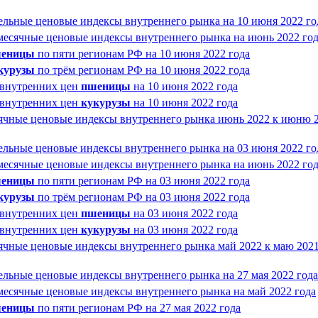
ельные ценовые индексы внутреннего рынка на 10 июня 2022 го
месячные ценовые индексы внутреннего рынка на июнь 2022 го
еницы
по пяти регионам РФ на 10 июня 2022 года
курузы
по трём регионам РФ на 10 июня 2022 года
 внутренних цен
пшеницы
на 10 июня 2022 года
 внутренних цен
кукурузы
на 10 июня 2022 года
ячные ценовые индексы внутреннего рынка июнь 2022 к июню 
ельные ценовые индексы внутреннего рынка на 03 июня 2022 го
месячные ценовые индексы внутреннего рынка на июнь 2022 го
еницы
по пяти регионам РФ на 03 июня 2022 года
курузы
по трём регионам РФ на 03 июня 2022 года
 внутренних цен
пшеницы
на 03 июня 2022 года
 внутренних цен
кукурузы
на 03 июня 2022 года
ячные ценовые индексы внутреннего рынка май 2022 к маю 202
ельные ценовые индексы внутреннего рынка на 27 мая 2022 года
месячные ценовые индексы внутреннего рынка на май 2022 года
еницы
по пяти регионам РФ на 27 мая 2022 года