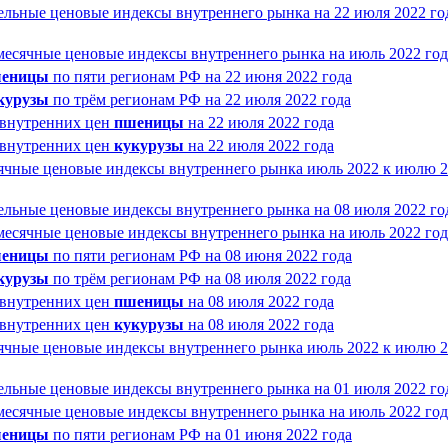
ельные ценовые индексы внутреннего рынка на 22 июля 2022 го
месячные ценовые индексы внутреннего рынка на июль 2022 год
еницы
по пяти регионам РФ на 22 июня 2022 года
курузы
по трём регионам РФ на 22 июля 2022 года
 внутренних цен
пшеницы
на 22 июля 2022 года
 внутренних цен
кукурузы
на 22 июля 2022 года
ячные ценовые индексы внутреннего рынка июль 2022 к июлю 
ельные ценовые индексы внутреннего рынка на 08 июля 2022 го
месячные ценовые индексы внутреннего рынка на июль 2022 год
еницы
по пяти регионам РФ на 08 июня 2022 года
курузы
по трём регионам РФ на 08 июля 2022 года
 внутренних цен
пшеницы
на 08 июля 2022 года
 внутренних цен
кукурузы
на 08 июля 2022 года
ячные ценовые индексы внутреннего рынка июль 2022 к июлю 
ельные ценовые индексы внутреннего рынка на 01 июля 2022 го
месячные ценовые индексы внутреннего рынка на июль 2022 год
еницы
по пяти регионам РФ на 01 июня 2022 года