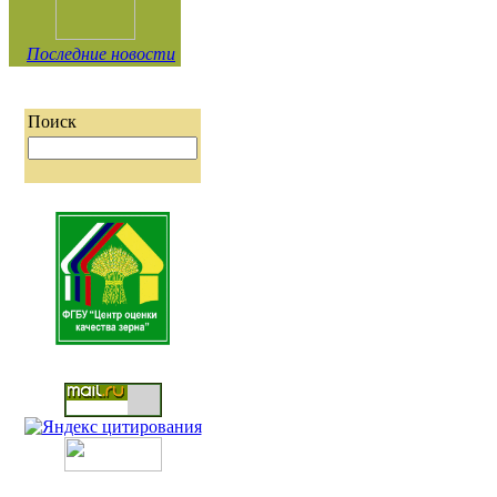
Последние новости
Поиск