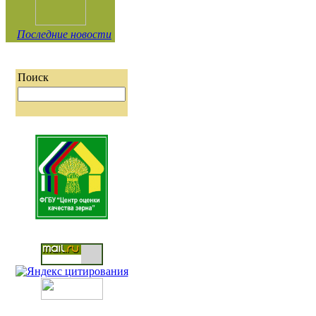
Последние новости
Поиск