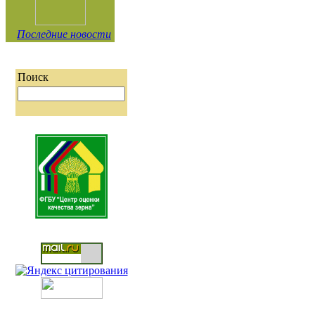
Последние новости
Поиск