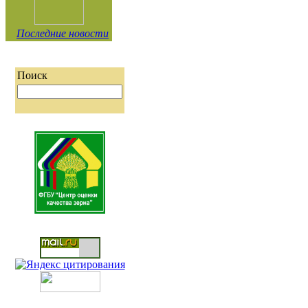
Последние новости
Поиск