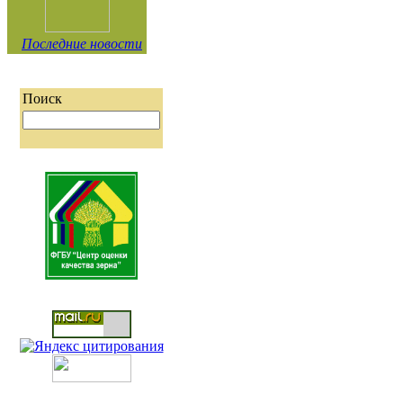
Последние новости
Поиск