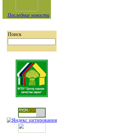
Последние новости
Поиск