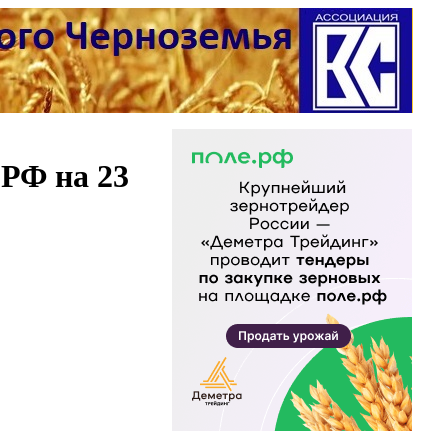
 РФ на 23