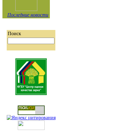
Последние новости
Поиск