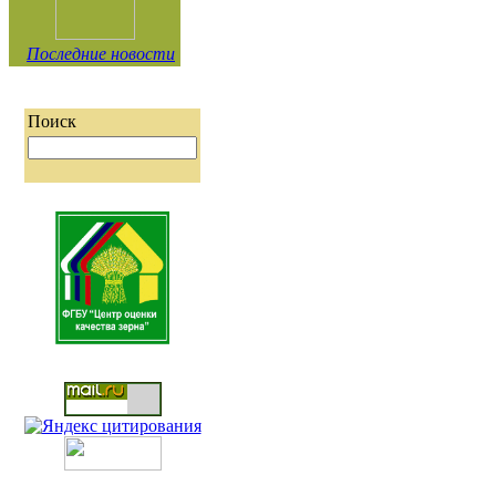
Последние новости
Поиск