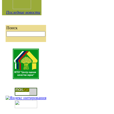
Последние новости
Поиск