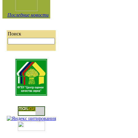
Последние новости
Поиск