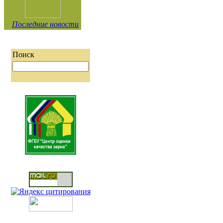
Последние новости
Поиск