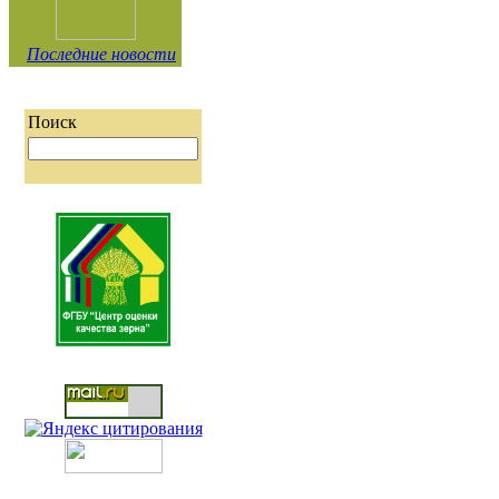
Последние новости
Поиск