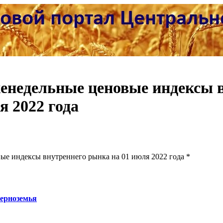
енедельные ценовые индексы 
я 2022 года
ые индексы внутреннего рынка на 01 июля 2022 года *
Черноземья