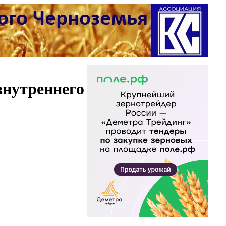
внутреннего