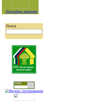
Последние новости
Поиск