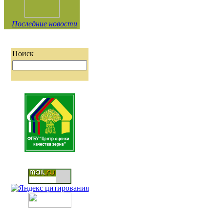
Последние новости
Поиск