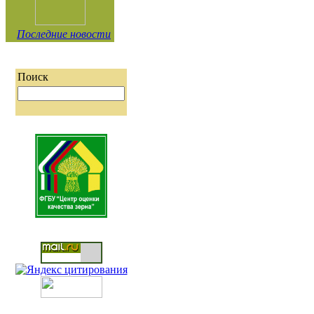
Последние новости
Поиск