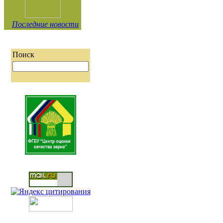
Последние новости
Поиск