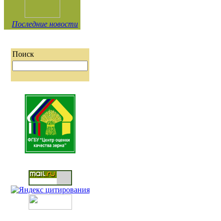
Последние новости
Поиск