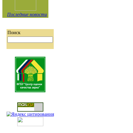
Последние новости
Поиск