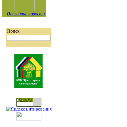
Последние новости
Поиск