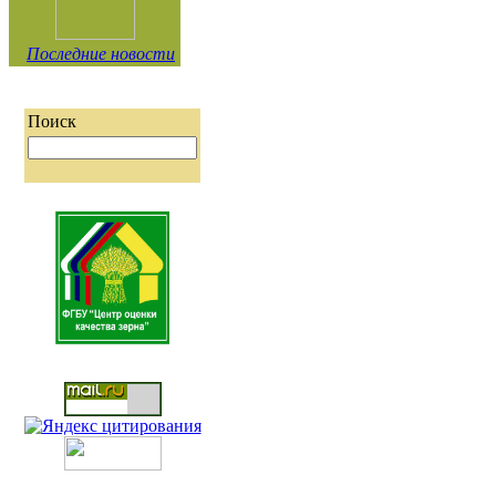
Последние новости
Поиск