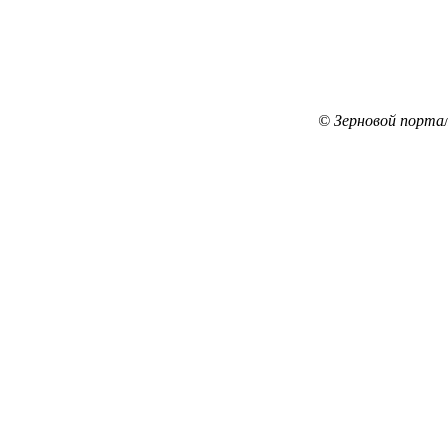
© Зерновой порта