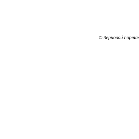
© Зерновой порта