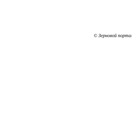
© Зерновой порта