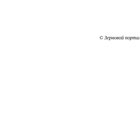
© Зерновой порта