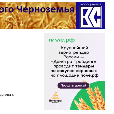
доплата,