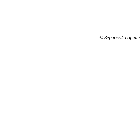
© Зерновой порта