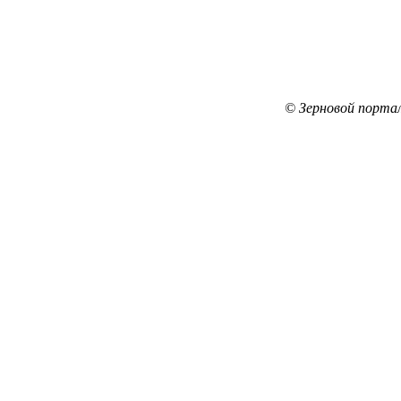
© Зерновой порта