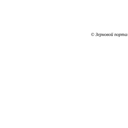
© Зерновой порта