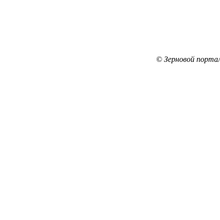
© Зерновой порта