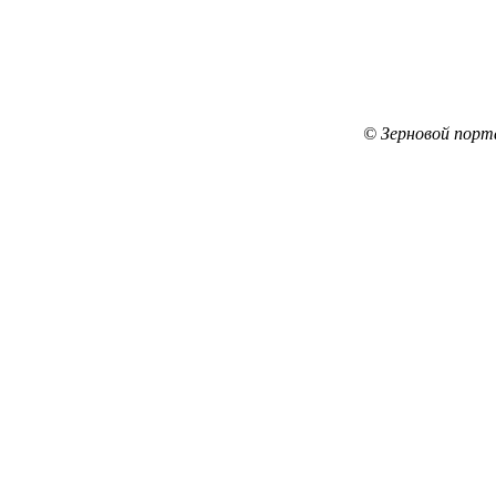
© Зерновой порт