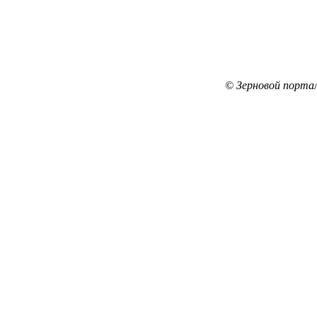
© Зерновой порта