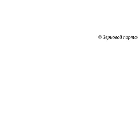
© Зерновой порта