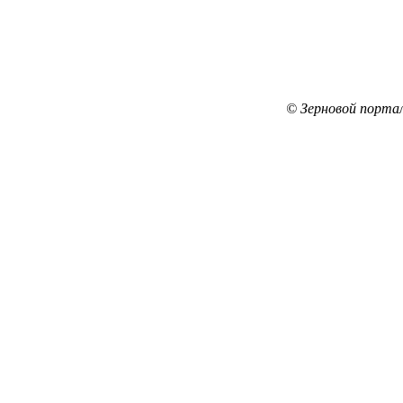
© Зерновой порта