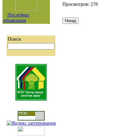
Просмотров: 278
Последние
объявления
Поиск