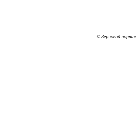
© Зерновой порта