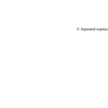
© Зерновой порта