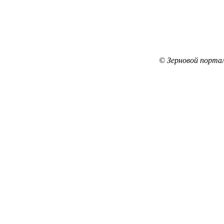
© Зерновой порта