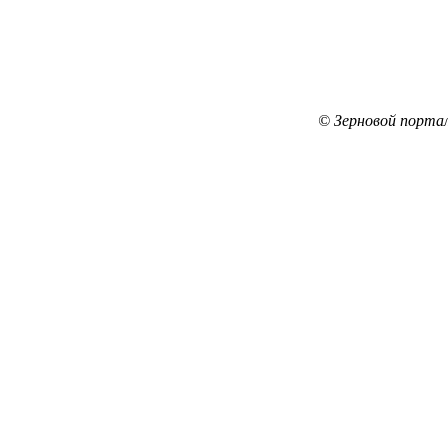
© Зерновой порта