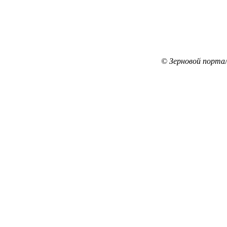
© Зерновой порта