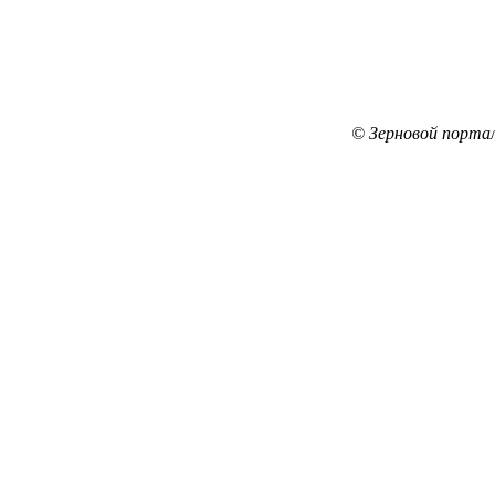
© Зерновой порта