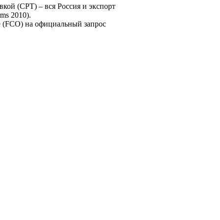
вкой (CPT) – вся Россия и экспорт
ms 2010).
 (FCO) на официальный запрос